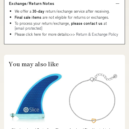
Exchange/Return Notes
We offer a
30-day
return/exchange service after receiving.
Final sale items
are not eligible for returns or exchanges.
To process your return/exchange,
please contact us
at
[email protected]
Please click here for more details>>>
Return & Exchange Policy
You may also like